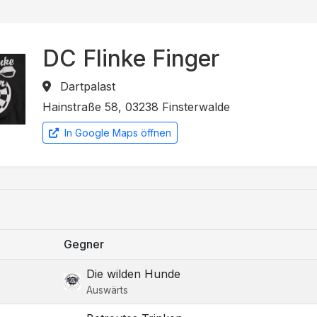
DC Flinke Finger
Dartpalast
Hainstraße 58, 03238 Finsterwalde
In Google Maps öffnen
Gegner
Die wilden Hunde
Auswärts