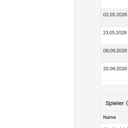
02.05.2026
23.05.2026
06.06.2026
20.06.2026
Spieler 
Name