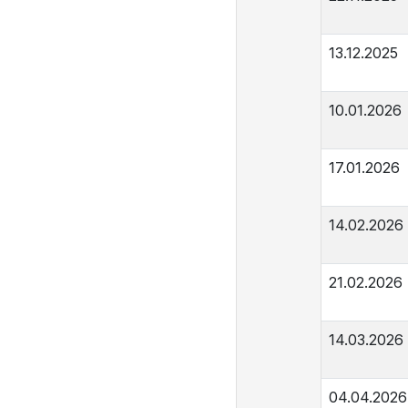
13.12.2025
10.01.2026
17.01.2026
14.02.2026
21.02.2026
14.03.2026
04.04.2026